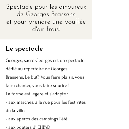
Spectacle pour les amoureux
de Georges Brassens
et pour prendre une bouffée
d'air frais!
Le spectacle
Georges, sacré Georges est un spectacle
dédié au repertoire de Georges
Brassens. Le but? Vous faire plaisir, vous
faire chanter, vous faire sourire !
La forme est légère et s'adapte :
- aux marchés, à la rue pour les festivités
de la ville
- aux apéros des campings l'été
- aux goûters d' EHPAD