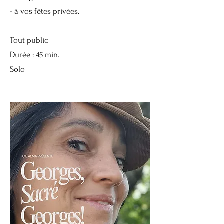
- à vos fêtes privées.
Tout public
Durée : 45 min.
Solo