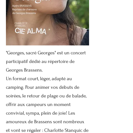
"Georges, sacré Georges" est un concert
participatif dédié au répertoire de
Georges Brassens.
Un format court, léger, adapté au
camping. Pour animer vos débuts de
soirées, le retour de plage ou de balade,
offrir aux campeurs un moment
convivial, sympa, plein de joie! Les
amoureux de Brassens sont nombreux
et vont se régaler : Charlotte Stanquic de