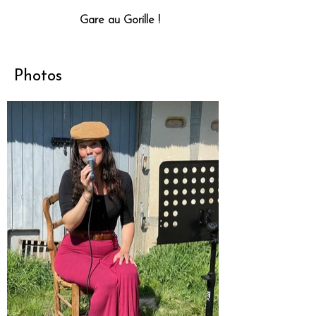
Gare au Gorille !
Photos