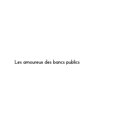
Les amoureux des bancs publics