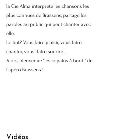
la Cie Alma interprète les chansons les
plus connues de Brassens, partage les
paroles au public qui peut chanter avec
elle.
Le but? Vous faire plaisir, vous faire
chanter, vous faire sourire !
Alors, bienvenue "les copains à bord " de
l'apéro Brassens !
Vidéos