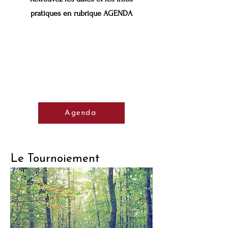
pratiques en rubrique AGENDA
Agenda
Le Tournoiement