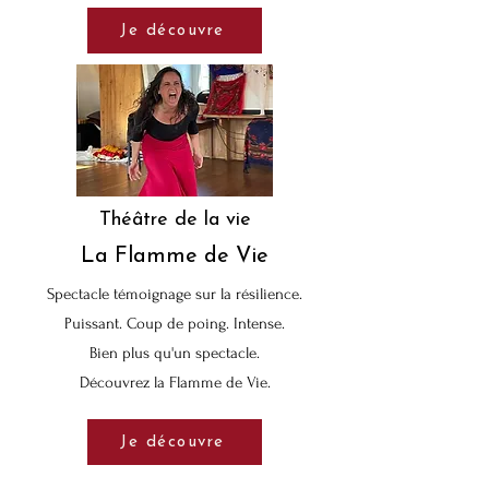
Je découvre
Théâtre de la vie
La Flamme de Vie
Spectacle témoignage sur la résilience.
Puissant. Coup de poing. Intense.
Bien plus qu'un spectacle.
Découvrez la Flamme de Vie.
Je découvre