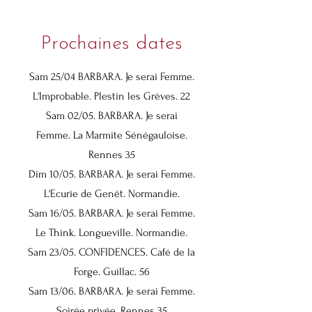
Prochaines dates
Sam 25/04 BARBARA. Je serai Femme.
L'Improbable. Plestin les Grèves. 22
Sam 02/05. BARBARA. Je serai
Femme. La Marmite Sénégauloise.
Rennes 35
Dim 10/05. BARBARA. Je serai Femme.
L'Ecurie de Genêt. Normandie.
Sam 16/05. BARBARA. Je serai Femme.
Le Think. Longueville. Normandie.
Sam 23/05. CONFIDENCES. Café de la
Forge. Guillac. 56
Sam 13/06. BARBARA. Je serai Femme.
Soirée privée. Rennes 35