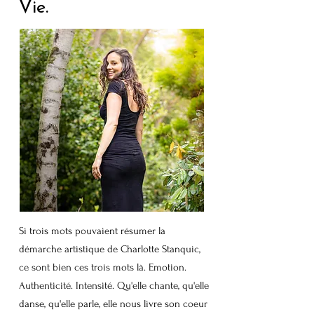
Vie.
Si trois mots pouvaient résumer la
démarche artistique de Charlotte Stanquic,
ce sont bien ces trois mots là. Emotion.
Authenticité. Intensité.
Qu'elle chante, qu'elle
danse, qu'elle parle, elle nous livre son coeur