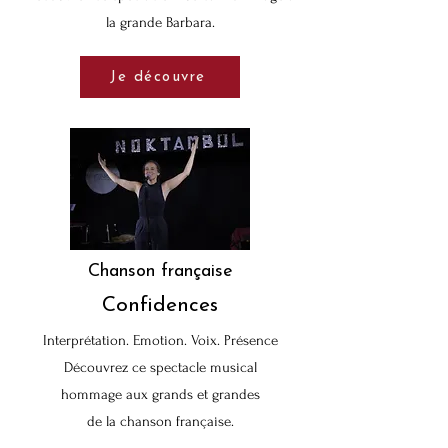
la grande Barbara.
Je découvre
Chanson française
Confidences
Interprétation.
Emotion. Voix. Présence
Découvrez ce spectacle musical
hommage aux grands et grandes
de la chanson française.