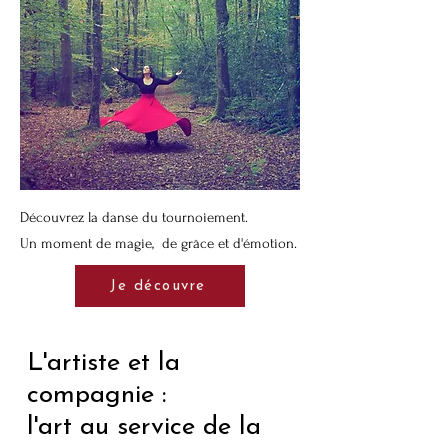
Découvrez la danse du tournoiement.
Un moment de magie, de grâce et d'émotion.
Je découvre
L'artiste et la
compagnie :
l'art au service de la