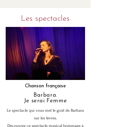
Les spectacles
Chanson française
Barbara.
Je serai Femme
Le spectacle qui vous met le goût de Barbara
sur les lèvres.
Découvrez ce spectacle musical hommage à